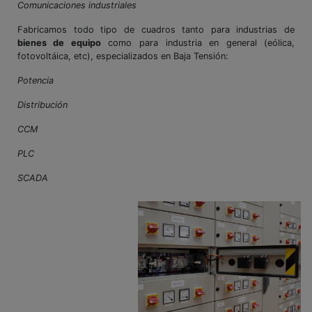
Comunicaciones industriales
Fabricamos todo tipo de cuadros tanto para industrias de
bienes de equipo
como para industria en general (eólica,
fotovoltáica, etc), especializados en Baja Tensión:
Potencia
Distribución
CCM
PLC
SCADA