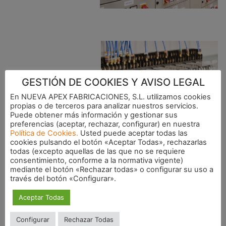
GESTIÓN DE COOKIES Y AVISO LEGAL
En NUEVA APEX FABRICACIONES, S.L. utilizamos cookies
propias o de terceros para analizar nuestros servicios.
Puede obtener más información y gestionar sus
preferencias (aceptar, rechazar, configurar) en nuestra
Política de Cookies.
Usted puede aceptar todas las
cookies pulsando el botón «Aceptar Todas», rechazarlas
todas (excepto aquellas de las que no se requiere
consentimiento, conforme a la normativa vigente)
mediante el botón «Rechazar todas» o configurar su uso a
través del botón «Configurar».
Aceptar Todas
Configurar
Rechazar Todas