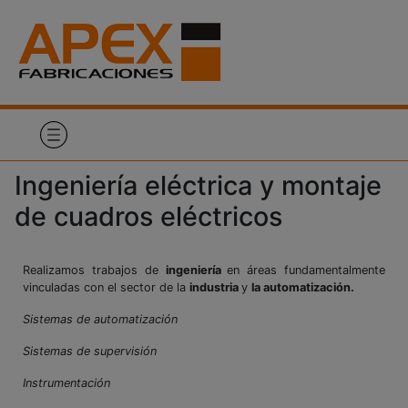
Ingeniería eléctrica y montaje
de cuadros eléctricos
Realizamos trabajos de
ingeniería
en áreas fundamentalmente
vinculadas con el sector de la
industria
y
la automatización.
Sistemas de automatización
Sistemas de supervisión
Instrumentación