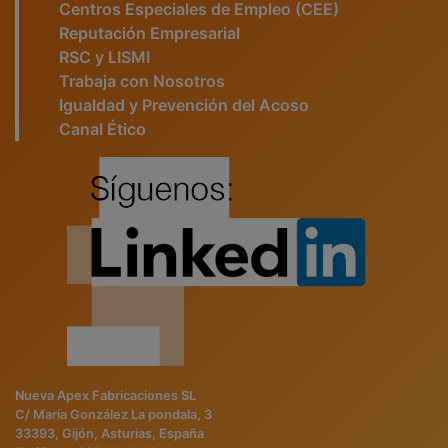
Centros Especiales de Empleo (CEE)
Reputación Empresarial
RSC y LISMI
Trabaja con Nosotros
Igualdad y Prevención del Acoso
Canal Ético
Nueva Apex Fabricaciones SL
C/ María González La pondala, 3
33393, Gijón, Asturias, España